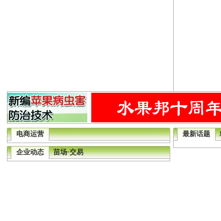
电商运营
最新话题
企业动态
苗场·交易