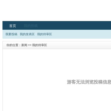
首页
我的投稿
我要投稿
我的发表区
我的待审区
你的位置：新闻 >> 我的待审区
游客无法浏览投稿信