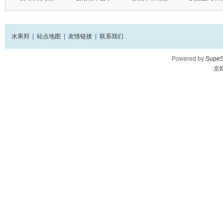
水果邦
|
站点地图
|
友情链接
|
联系我们
Powered by
SupeS
京I