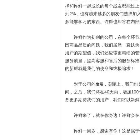
择和许鲜一起成长的每个战友都能过上
到2%，也有越来越多的朋友们选择加
多能够学习的东西。许鲜也即将在内部
许鲜作为初创的公司，在每个环节上
围商品品质的问题，我们虽然一直认为
用户的期望值，我们还应该更精细的管
服务质量，提高客服和售后的服务标准
的新鲜就是我们的使命和终极追求！
对于公司的
，实际上，我们也
发展
间，之后，我们将在40天内，增加10
务更多期待我们的用户，我们将以新鲜
许鲜来了，就在你身边！许鲜会在未
许鲜一周岁，感谢有你！这是属于许