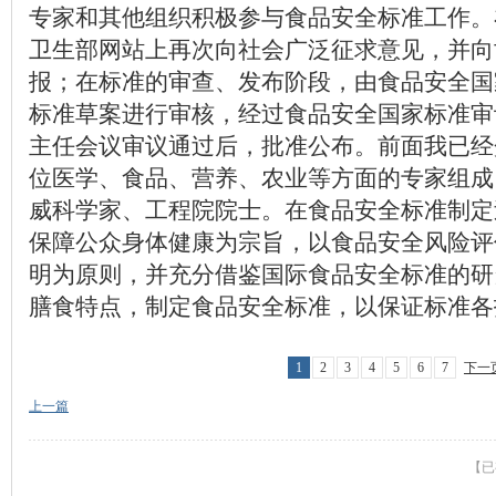
专家和其他组织积极参与食品安全标准工作。
卫生部网站上再次向社会广泛征求意见，并向世
报；在标准的审查、发布阶段，由食品安全国
标准草案进行审核，经过食品安全国家标准审
主任会议审议通过后，批准公布。前面我已经
位医学、食品、营养、农业等方面的专家组成
威科学家、工程院院士。在食品安全标准制定
保障公众身体健康为宗旨，以食品安全风险评
明为原则，并充分借鉴国际食品安全标准的研
膳食特点，制定食品安全标准，以保证标准各
1
2
3
4
5
6
7
下一
上一篇
【已