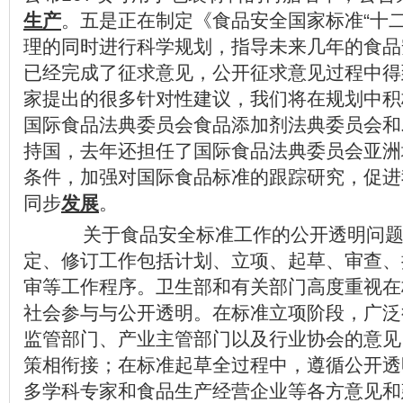
生产
。五是正在制定《食品安全国家标准“十
理的同时进行科学规划，指导未来几年的食品
已经完成了征求意见，公开征求意见过程中得
家提出的很多针对性建议，我们将在规划中积
国际食品法典委员会食品添加剂法典委员会和
持国，去年还担任了国际食品法典委员会亚洲
条件，加强对国际食品标准的跟踪研究，促进
同步
发展
。
关于食品安全标准工作的公开透明问题
定、修订工作包括计划、立项、起草、审查、
审等工作程序。卫生部和有关部门高度重视在
社会参与与公开透明。在标准立项阶段，广泛
监管部门、产业主管部门以及行业协会的意见
策相衔接；在标准起草全过程中，遵循公开透
多学科专家和食品生产经营企业等各方意见和