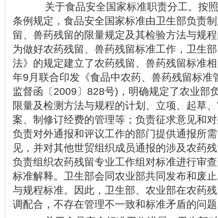
关于食品安全国家标准职责分工。按照
条例规定，食品安全国家标准由卫生部负责制
留、兽药残留的限量规定及其检验方法与规程
为做好农药残留、兽药残留标准工作，卫生部
法》的规定建立了农药残留、兽药残留标准相关
年9月联合印发《食品中农药、兽药残留标准
监督函〔2009〕828号)，明确规定了农业
限量及检测方法与规程的计划、立项、起草、
案、制修订经费的管理等；负责征求意见和对
负责对外通报和评议工作的部门提供通报所需
见，并对其他世贸组织成员通报的涉及农药残
负责组织农药残留专业工作组对标准进行审查
标准解释。卫生部会同农业部共同发布和废止
与规程标准。因此，卫生部、农业部在农药残
调配合，不存在管理不一致和标准矛盾的问题