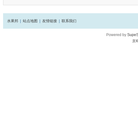
水果邦
|
站点地图
|
友情链接
|
联系我们
Powered by
SupeS
京I