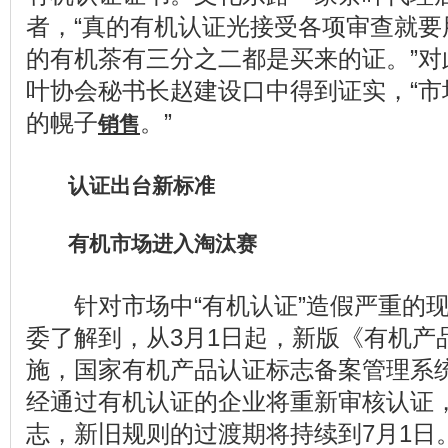
者，“真的有机认证光接受各项审查就要
的有机茶有三分之二都是买来的证。”对
叶协会秘书长赵建设口中得到证实，“市
的幌子
。”
销售
认证出台新标准
有机市场进入淘汰赛
针对市场中“有机认证”造假严重的现
委了解到，从3月1日起，新版《有机产
施，国家有机产品认证标志备案管理系
经通过有机认证的企业将重新审核认证
志，新旧规则的过渡期将持续到7月1日