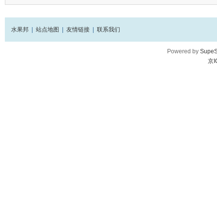
水果邦
|
站点地图
|
友情链接
|
联系我们
Powered by
SupeS
京I