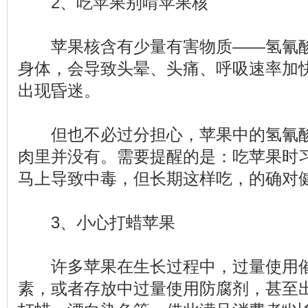
2、吃苹果别啃苹果核
苹果核含有少量有害物质——氢氰酸
身体，会导致头晕、头痛、呼吸速率加
出现昏迷。
但也不必过分担心，苹果中的氢氰酸
肉里并没有。需要提醒的是：吃苹果时
马上导致中毒，但长期这样吃，的确对
3、小心打蜡苹果
许多苹果在生长过程中，过量使用催
素，或者存放中过量使用防腐剂，甚至