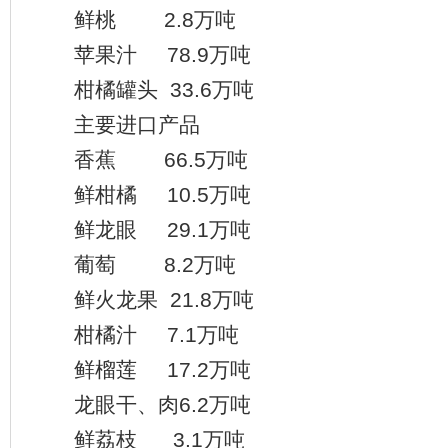
鲜桃 2.8万吨
苹果汁 78.9万吨
柑橘罐头 33.6万吨
主要进口产品
香蕉 66.5万吨
鲜柑橘 10.5万吨
鲜龙眼 29.1万吨
葡萄 8.2万吨
鲜火龙果 21.8万吨
柑橘汁 7.1万吨
鲜榴莲 17.2万吨
龙眼干、肉6.2万吨
鲜荔枝 3.1万吨